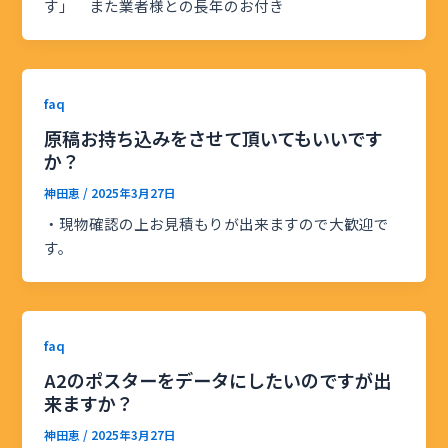
す」 また業者様との長年のお付き
faq
原稿お持ち込みをさせて頂いてもいいです
か？
神田恵
/
2025年3月27日
・現物確認の上お見積もりが出来ますので大歓迎で
す。
faq
A2のポスターをデータにしたいのですが出
来ますか？
神田恵
/
2025年3月27日