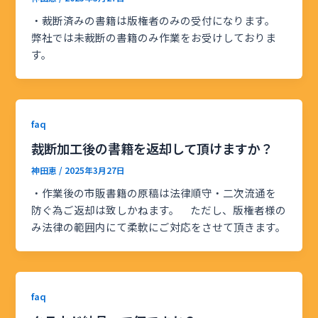
・裁断済みの書籍は版権者のみの受付になります。
弊社では未裁断の書籍のみ作業をお受けしておりま
す。
faq
裁断加工後の書籍を返却して頂けますか？
神田恵
/
2025年3月27日
・作業後の市販書籍の原稿は法律順守・二次流通を
防ぐ為ご返却は致しかねます。 ただし、版権者様の
み法律の範囲内にて柔軟にご対応をさせて頂きます。
faq